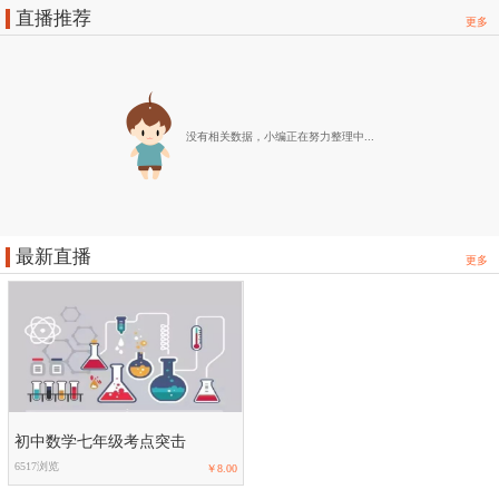
直播推荐
更多
没有相关数据，小编正在努力整理中...
最新直播
更多
初中数学七年级考点突击
6517浏览
￥8.00