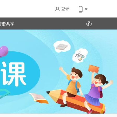
登录
资源共享