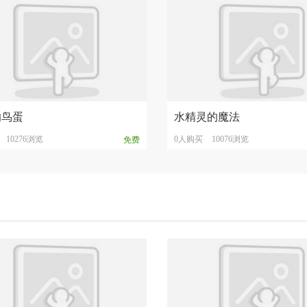
的鸟蛋
水精灵的魔法
10276浏览
0人购买
10076浏览
免费