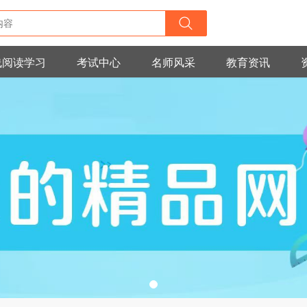
线阅读学习
考试中心
名师风采
教育资讯