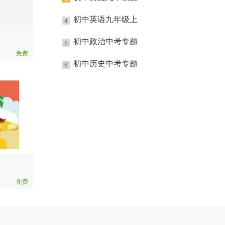
初中英语九年级上
4
初中政治中考专题
5
免费
初中历史中考专题
6
免费