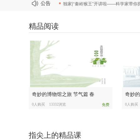
公告
精品阅读
奇妙的博物馆之旅 节气篇 春
奇妙的
0人购买
13332浏览
0人购买
免费
指尖上的精品课