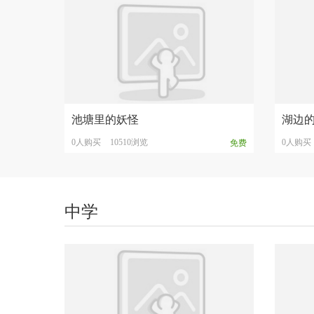
池塘里的妖怪
湖边
0人购买
10510浏览
0人购买
免费
中学